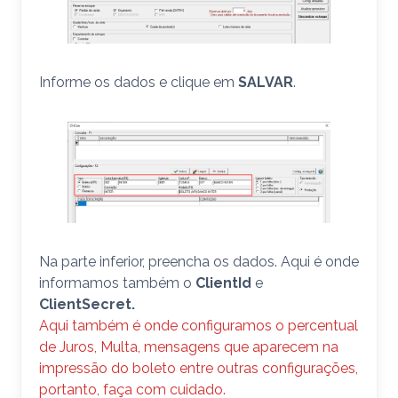
Informe os dados e clique em
SALVAR
.
Na parte inferior, preencha os dados. Aqui é onde
informamos também o
ClientId
e
ClientSecret.
Aqui também é onde configuramos o percentual
de Juros, Multa, mensagens que aparecem na
impressão do boleto entre outras configurações,
portanto, faça com cuidado.