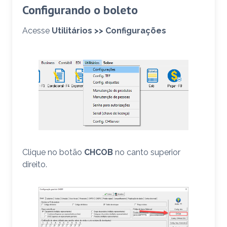
Configurando o boleto
Acesse
Utilitários >> Configurações
Clique no botão
CHCOB
no canto superior
direito.