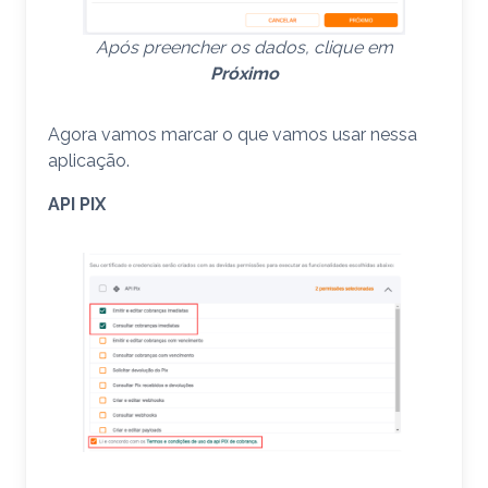
Após preencher os dados, clique em
Próximo
Agora vamos marcar o que vamos usar nessa
aplicação.
API
PIX