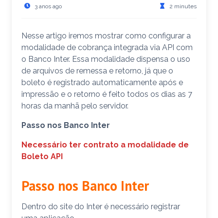
3 anos ago
2 minutes
Nesse artigo iremos mostrar como configurar a
modalidade de cobrança integrada via API com
o Banco Inter. Essa modalidade dispensa o uso
de arquivos de remessa e retorno, já que o
boleto é registrado automaticamente após e
impressão e o retorno é feito todos os dias as 7
horas da manhã pelo servidor.
Passo nos Banco Inter
Necessário ter contrato a modalidade de
Boleto API
Passo nos Banco Inter
Dentro do site do Inter é necessário registrar