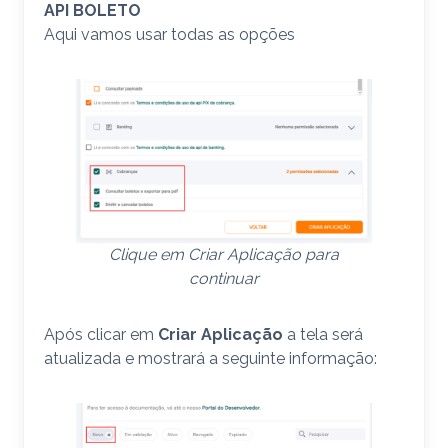
API BOLETO
Aqui vamos usar todas as opções
Clique em Criar Aplicação para
continuar
Após clicar em
Criar Aplicação
a tela será
atualizada e mostrará a seguinte informação: