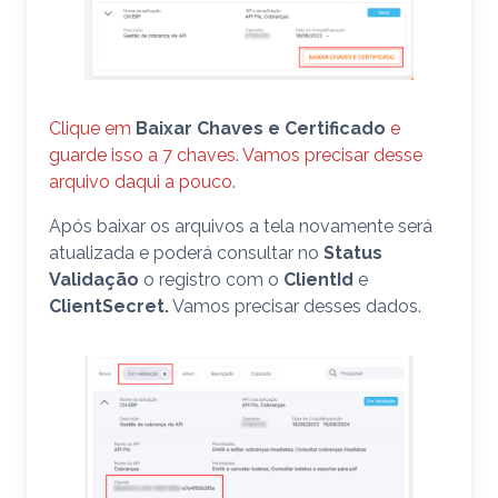
Clique em
Baixar Chaves e Certificado
e
guarde isso a 7 chaves. Vamos precisar desse
arquivo daqui a pouco.
Após baixar os arquivos a tela novamente será
atualizada e poderá consultar no
Status
Validação
o registro com o
ClientId
e
ClientSecret.
Vamos precisar desses dados.