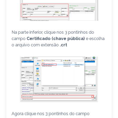
Na parte inferior, clique nos 3 pontinhos do
campo
Certificado (chave pública)
e escolha
o arquivo com extensão
.crt
Agora clique nos 3 pontinhos do campo