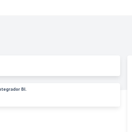
ntegrador BI.