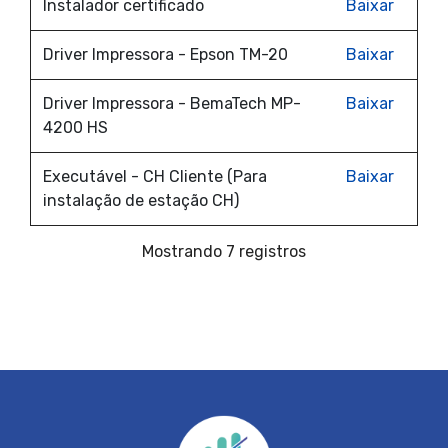
Instalador certificado
Baixar
Driver Impressora - Epson TM-20
Baixar
Driver Impressora - BemaTech MP-
Baixar
4200 HS
Executável - CH Cliente (Para
Baixar
instalação de estação CH)
Mostrando 7 registros